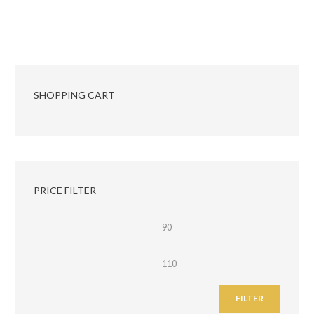
SHOPPING CART
PRICE FILTER
FILTER