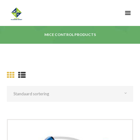
MICE CONTROL PRODUCTS