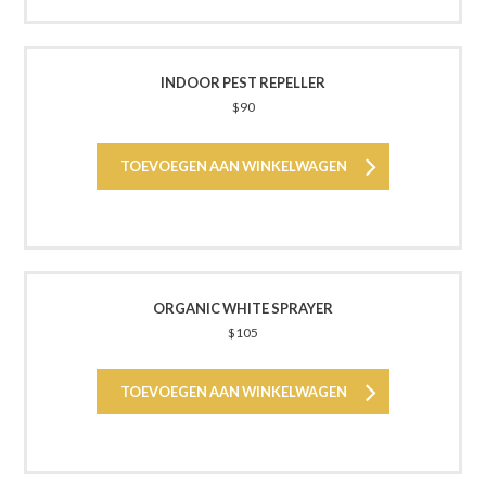
INDOOR PEST REPELLER
$
90
TOEVOEGEN AAN WINKELWAGEN
ORGANIC WHITE SPRAYER
$
105
TOEVOEGEN AAN WINKELWAGEN