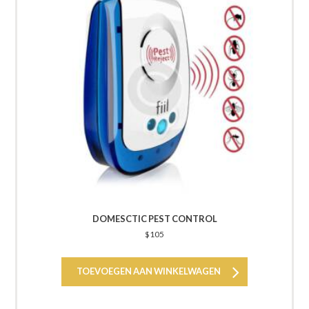
DOMESCTIC PEST CONTROL
$
105
TOEVOEGEN AAN WINKELWAGEN