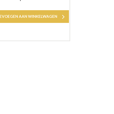
EVOEGEN AAN WINKELWAGEN