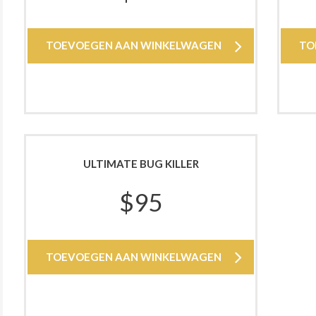
TOEVOEGEN AAN WINKELWAGEN
TO
ULTIMATE BUG KILLER
$
95
TOEVOEGEN AAN WINKELWAGEN