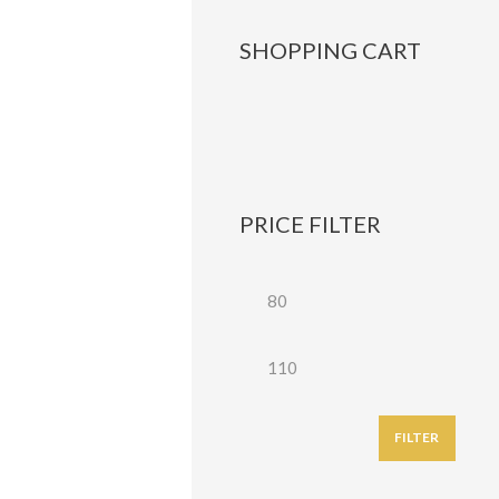
SHOPPING CART
PRICE FILTER
FILTER