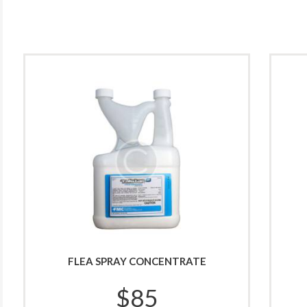
FLEA SPRAY CONCENTRATE
$
85