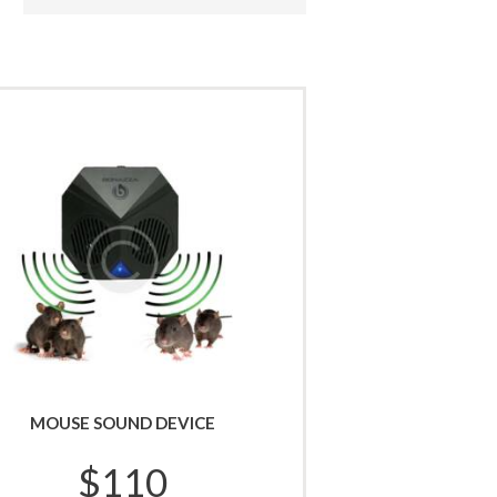
MOUSE SOUND DEVICE
$
110