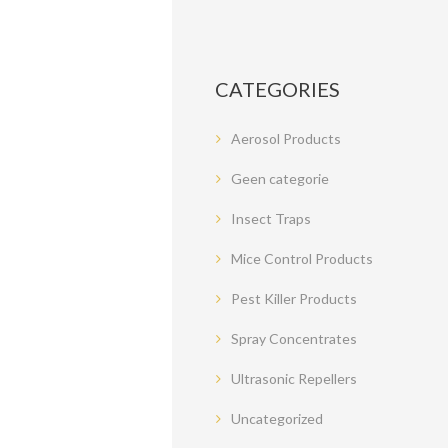
CATEGORIES
Aerosol Products
Geen categorie
Insect Traps
Mice Control Products
Pest Killer Products
Spray Concentrates
Ultrasonic Repellers
Uncategorized