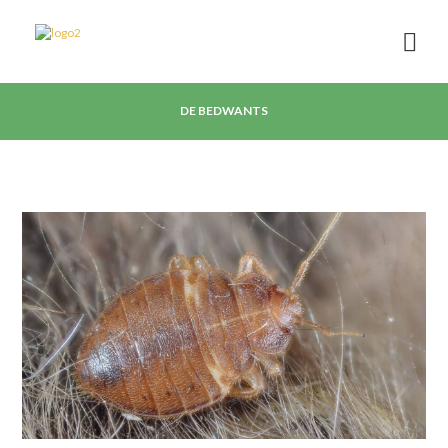
DE BEDWANTS